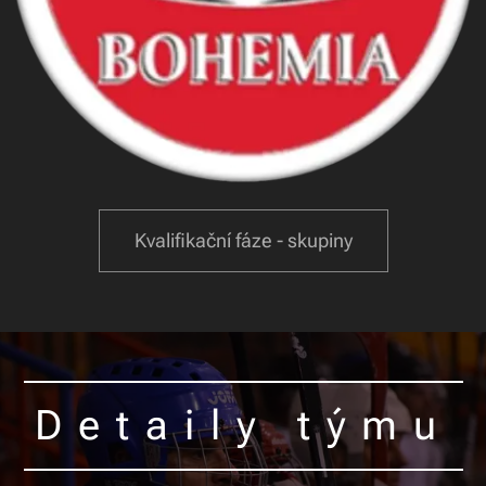
Kvalifikační fáze - skupiny
Detaily týmu