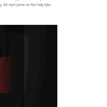
 Až nyní jsme ve fázi kdy tyto