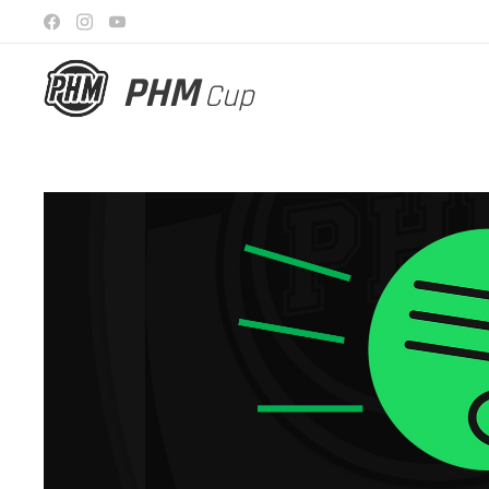
PHM
Cup