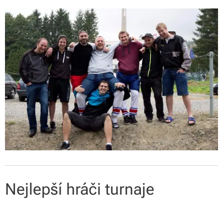
Nejlepší hráči turnaje