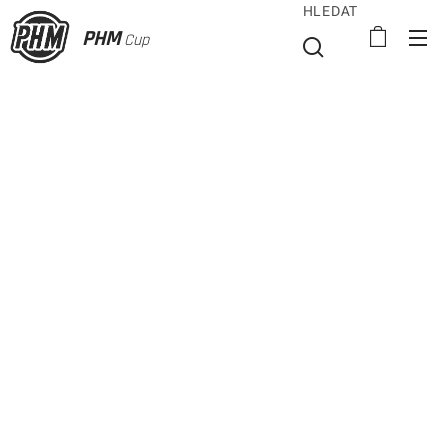
HLEDAT
PHM
Cup