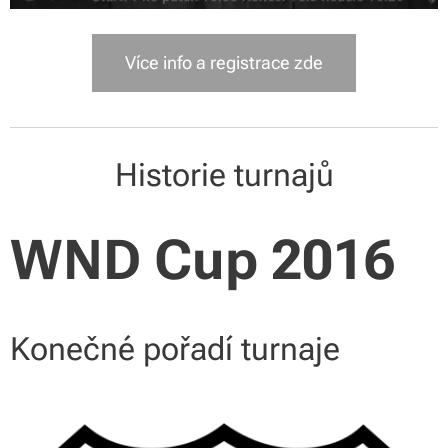
Více info a registrace zde
Historie turnajů
WND Cup 2016
Konečné pořadí turnaje