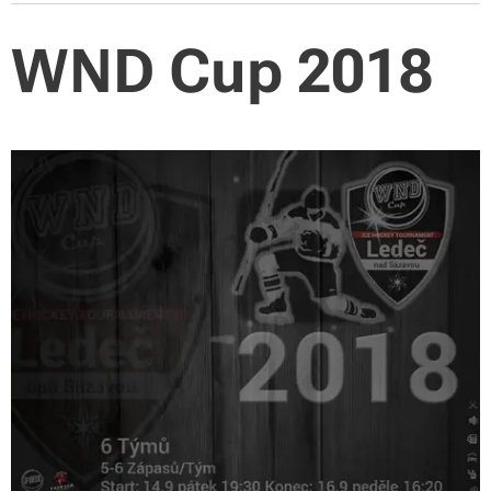
WND Cup 2018