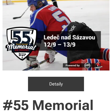
Detaily
#55 Memorial