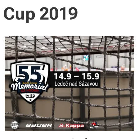
Cup 2019