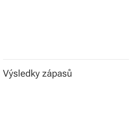
Výsledky zápasů