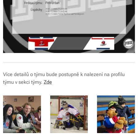
Více detailů o týmu bude postupně k nalezení na profilu
týmu v sekci týmy.
Zde