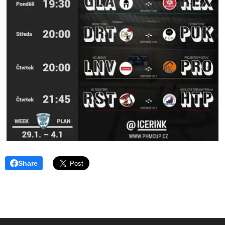
Share