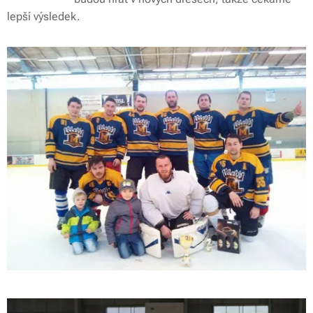
lepší výsledek.