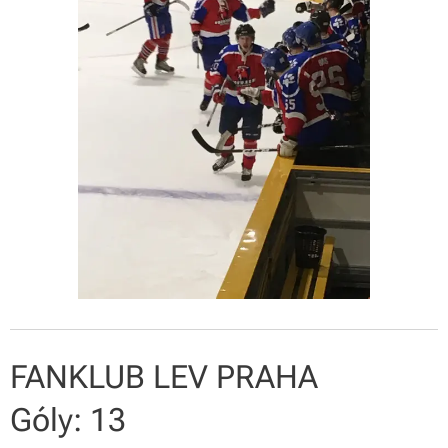
FANKLUB LEV PRAHA
Góly: 13