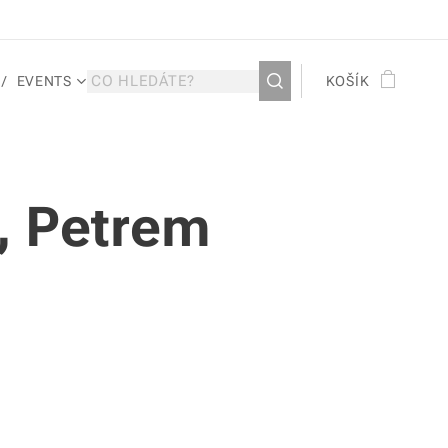
EVENTS
KOŠÍK
, Petrem