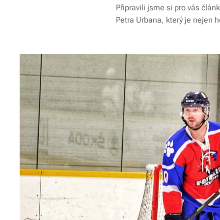
Připravili jsme si pro vás čl
Petra Urbana, který je nejen