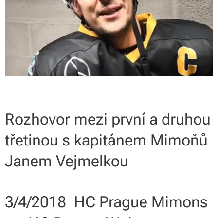
Rozhovor mezi první a druhou
třetinou s kapitánem Mimoňů
Janem Vejmelkou
3/4/2018 HC Prague Mimons