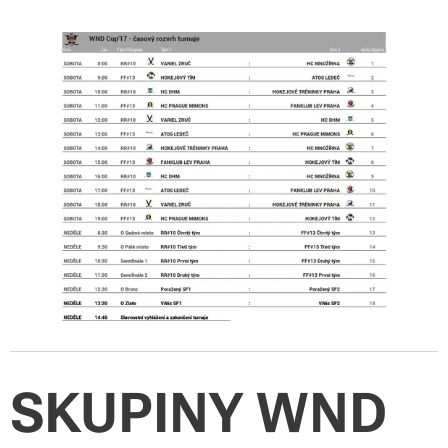
SKUPINY WND