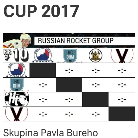
CUP 2017
Skupina Pavla Bureho