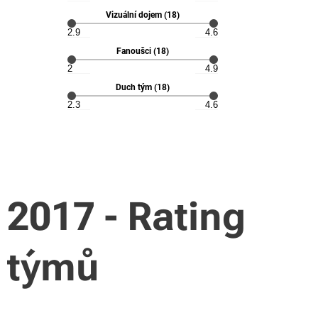
2017 - Rating
týmů