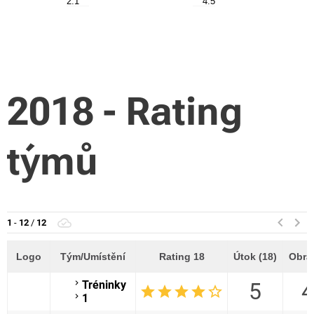
2018 - Rating
týmů