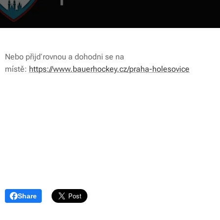
Nebo přijď rovnou a dohodni se na
místě:
https://www.bauerhockey.cz/praha-holesovice
Share