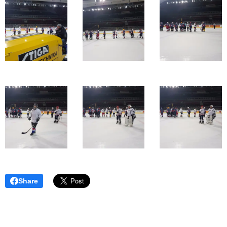
Share