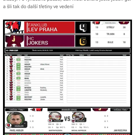
a šli tak do další třetiny ve vedení