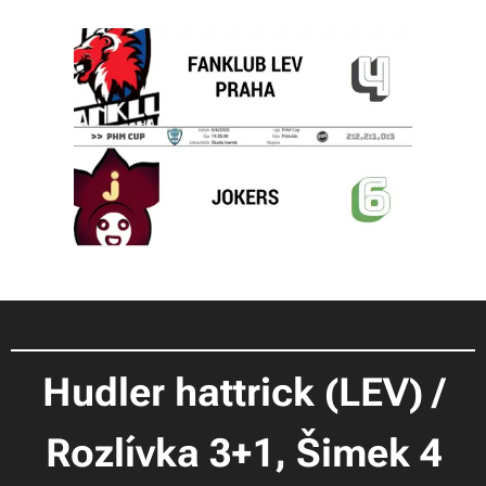
Hudler hattrick (LEV) /
Rozlívka 3+1, Šimek 4