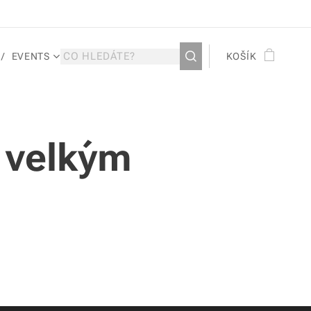
EVENTS
KOŠÍK
i velkým