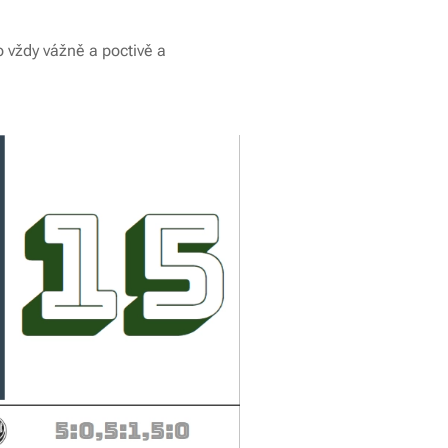
o vždy vážně a poctivě a