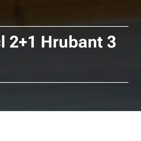
l 2+1 Hrubant 3