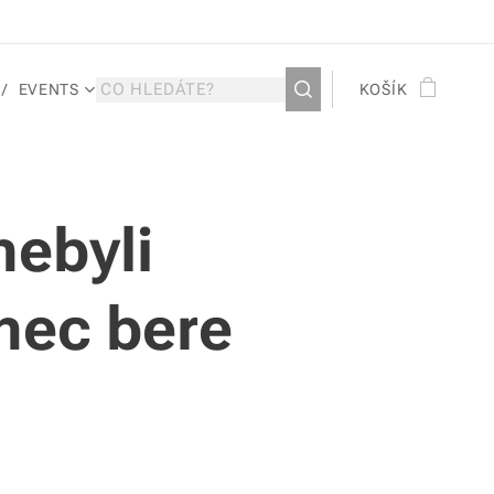
EVENTS
KOŠÍK
nebyli
nec bere