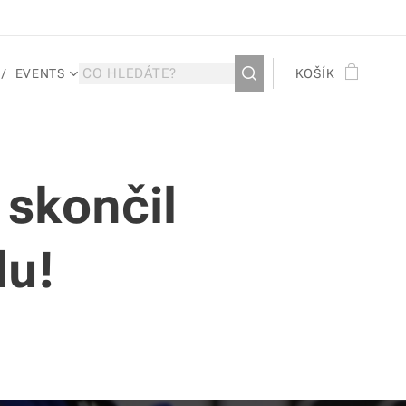
EVENTS
KOŠÍK
skončil
lu!