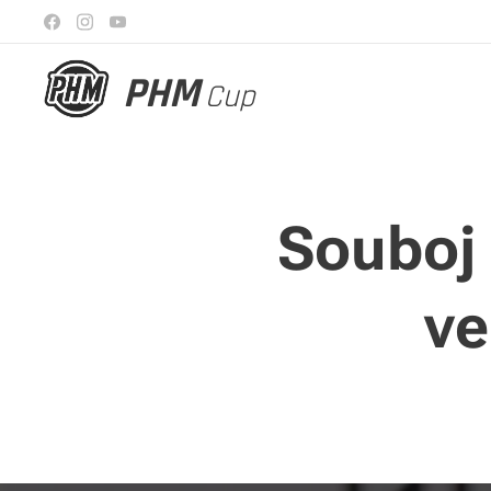
PHM
Cup
Souboj
ve