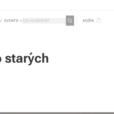
EVENTS
KOŠÍK
o starých