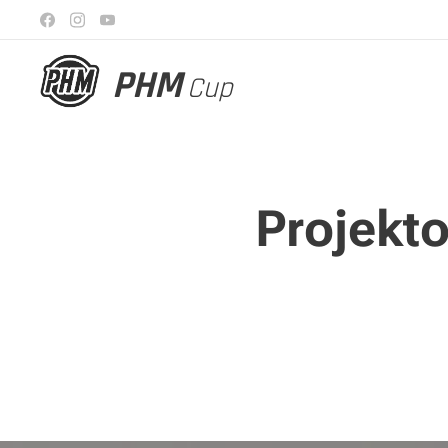
PHM
Cup
Projekto