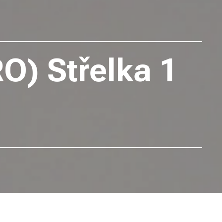
O) Střelka 1