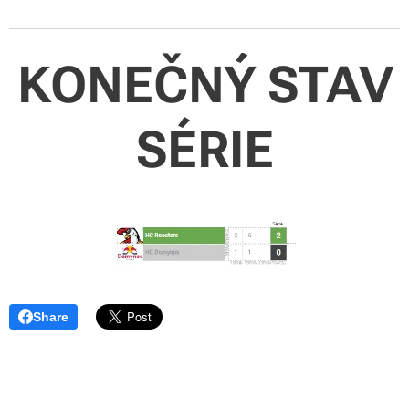
KONEČNÝ STAV
SÉRIE
Share