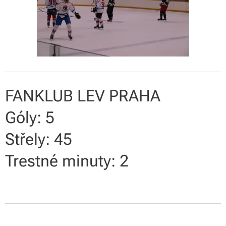
FANKLUB LEV PRAHA
Góly: 5
Střely: 45
Trestné minuty: 2