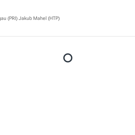
gau (PRI) Jakub Mahel (HTP)